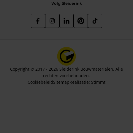
Volg Sleiderink
Copyright © 2017 - 2026 Sleiderink Bouwmaterialen. Alle
rechten voorbehouden.
Cookiebeleid
Sitemap
Realisatie:
Stimmt