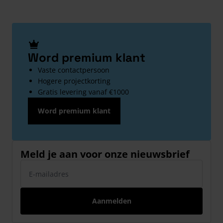
Word premium klant
Vaste contactpersoon
Hogere projectkorting
Gratis levering vanaf €1000
Word premium klant
Meld je aan voor onze nieuwsbrief
E-mailadres
Aanmelden