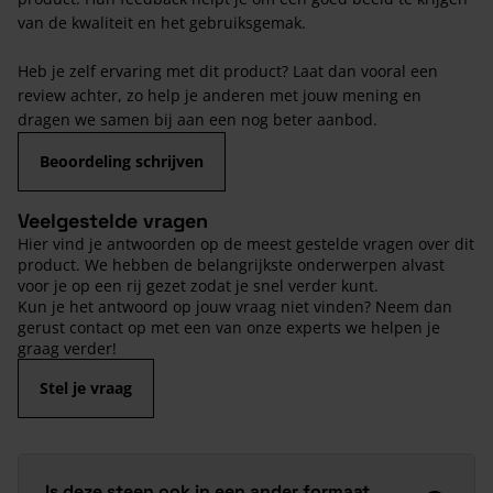
van de kwaliteit en het gebruiksgemak.
Heb je zelf ervaring met dit product? Laat dan vooral een
review achter, zo help je anderen met jouw mening en
dragen we samen bij aan een nog beter aanbod.
Beoordeling schrijven
Veelgestelde vragen
Hier vind je antwoorden op de meest gestelde vragen over dit
product. We hebben de belangrijkste onderwerpen alvast
voor je op een rij gezet zodat je snel verder kunt.
Kun je het antwoord op jouw vraag niet vinden? Neem dan
gerust contact op met een van onze experts we helpen je
graag verder!
Stel je vraag
Is deze steen ook in een ander formaat