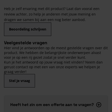
Heb je zelf ervaring met dit product? Laat dan vooral een
review achter, zo help je anderen met jouw mening en
dragen we samen bij aan een nog beter aanbod.
Beoordeling schrijven
Veelgestelde vragen
Hier vind je antwoorden op de meest gestelde vragen over dit
product. We hebben de belangrijkste onderwerpen alvast
voor je op een rij gezet zodat je snel verder kunt.
Kun je het antwoord op jouw vraag niet vinden? Neem dan
gerust contact op met een van onze experts we helpen je
graag verder!
Stel je vraag
Heeft het zin om een offerte aan te vragen?