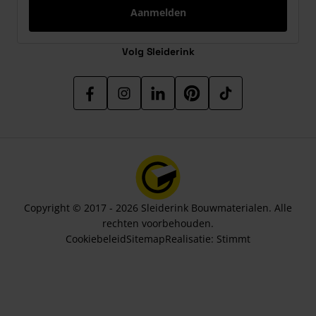
Aanmelden
Volg Sleiderink
Copyright © 2017 - 2026 Sleiderink Bouwmaterialen. Alle
rechten voorbehouden.
Cookiebeleid
Sitemap
Realisatie:
Stimmt