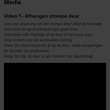
Media
Video 1 - Afhangen stompe deur
Lees voor plaatsing van een stompe deur altijd de montage-
instructies en garantiebepalingen goed door.
Controleer vóór montage of de deur in het kozijn past
Zorg rondom voor de aanbevolen speling
Teken de scharnierpositie af op de deur, maak uitsparingen
en monteer de scharnieren
Hang, tot slot, de deur af (en monteer het deurbeslag)