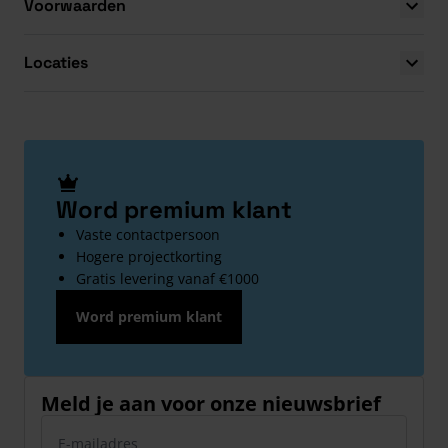
Voorwaarden
Locaties
Word premium klant
Vaste contactpersoon
Hogere projectkorting
Gratis levering vanaf €1000
Word premium klant
Meld je aan voor onze nieuwsbrief
E-mailadres