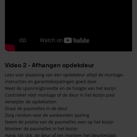
Video 2 - Afhangen opdekdeur
Lees voor plaatsing van een opdekdeur altijd de montage-
instructies en garantiebepalingen goed door.
Meet de sponningbreedte en de hoogte van het kozijn
Controleer vóór montage of de deur in het kozijn past
Verwijder de opdeklatten
Draai de paumelles in de deur
Zorg rondom voor de aanbevolen speling
Neem de positie van de paumelles over op het kozijn
Monteer de paumelles in het kozijn
Hang, tot slot, de deur af (en monteer het deurbeslag)