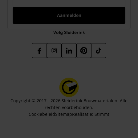
Aanmelden
Volg Sleiderink
Copyright © 2017 - 2026 Sleiderink Bouwmaterialen. Alle
rechten voorbehouden.
Cookiebeleid
Sitemap
Realisatie:
Stimmt