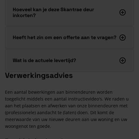
Hoeveel kan je deze Skantrae deur
inkorten?
Heeft het zin om een offerte aan te vragen?
Wat is de actuele levertijd?
Verwerkingsadvies
Een aantal bewerkingen aan binnendeuren worden
toegelicht middels een aantal instructievideo's. We raden u
aan het plaatsen en afwerken van onze binnendeuren met
(professionele) aandacht te (laten) doen. Dit komt de
meerwaarde van uw nieuwe deuren aan uw woning en uw
woongenot ten goede.