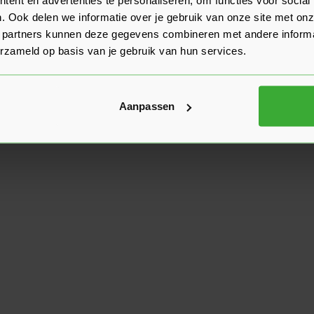
. Ook delen we informatie over je gebruik van onze site met onz
 partners kunnen deze gegevens combineren met andere informat
erzameld op basis van je gebruik van hun services.
Aanpassen