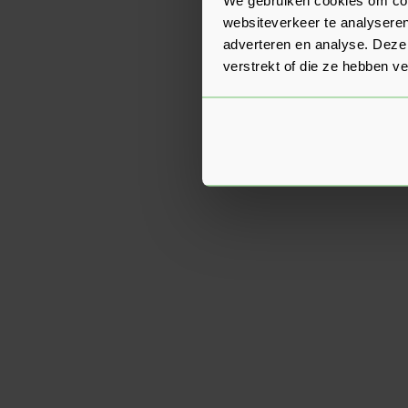
websiteverkeer te analyseren
adverteren en analyse. Deze
verstrekt of die ze hebben v