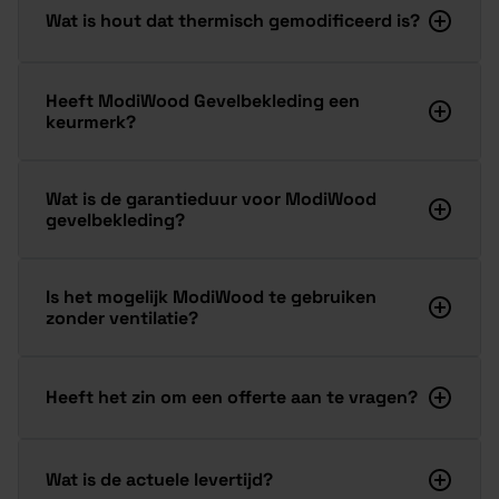
Wat is hout dat thermisch gemodificeerd is?
Heeft ModiWood Gevelbekleding een
keurmerk?
Wat is de garantieduur voor ModiWood
gevelbekleding?
Is het mogelijk ModiWood te gebruiken
zonder ventilatie?
Heeft het zin om een offerte aan te vragen?
Wat is de actuele levertijd?