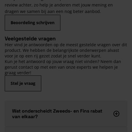
review achter, zo help je anderen met jouw mening en
dragen we samen bij aan een nog beter aanbod.
Beoordeling schrijven
Veelgestelde vragen
Hier vind je antwoorden op de meest gestelde vragen over dit
product. We hebben de belangrijkste onderwerpen alvast
voor je op een rij gezet zodat je snel verder kunt.
Kun je het antwoord op jouw vraag niet vinden? Neem dan
gerust contact op met een van onze experts we helpen je
graag verder!
Stel je vraag
Wat onderscheidt Zweeds- en Fins rabat
van elkaar?