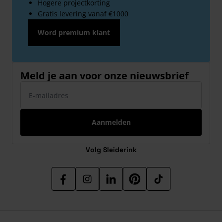
Hogere projectkorting
Gratis levering vanaf €1000
Word premium klant
Meld je aan voor onze nieuwsbrief
E-mailadres
Aanmelden
Volg Sleiderink