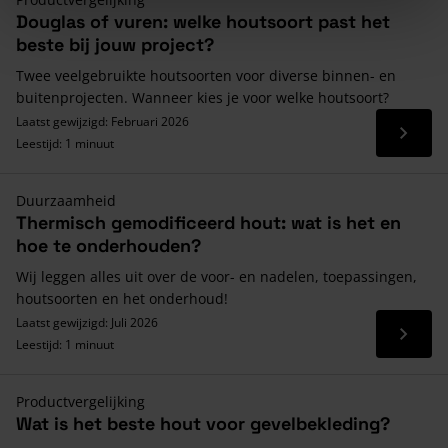
Douglas of vuren: welke houtsoort past het
beste bij jouw project?
Twee veelgebruikte houtsoorten voor diverse binnen- en
buitenprojecten. Wanneer kies je voor welke houtsoort?
Laatst gewijzigd: Februari 2026
Lees 
Leestijd: 1 minuut
Duurzaamheid
Thermisch gemodificeerd hout: wat is het en
hoe te onderhouden?
Wij leggen alles uit over de voor- en nadelen, toepassingen,
houtsoorten en het onderhoud!
Laatst gewijzigd: Juli 2026
Lees 
Leestijd: 1 minuut
Productvergelijking
Wat is het beste hout voor gevelbekleding?