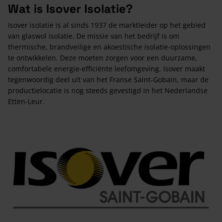
Wat is Isover Isolatie?
Isover isolatie is al sinds 1937 de marktleider op het gebied
van glaswol isolatie. De missie van het bedrijf is om
thermische, brandveilige en akoestische isolatie-oplossingen
te ontwikkelen. Deze moeten zorgen voor een duurzame,
comfortabele energie-efficiënte leefomgeving. Isover maakt
tegenwoordig deel uit van het Franse Saint-Gobain, maar de
productielocatie is nog steeds gevestigd in het Nederlandse
Etten-Leur.