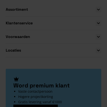
Assortiment
Klantenservice
Voorwaarden
Locaties
Word premium klant
Vaste contactpersoon
Hogere projectkorting
Gratis levering vanaf €1000