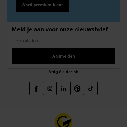
Word premium klant
Meld je aan voor onze nieuwsbrief
E-mailadres
Aanmelden
Volg Sleiderink