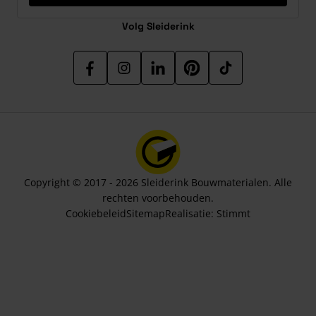
Volg Sleiderink
Copyright © 2017 - 2026 Sleiderink Bouwmaterialen. Alle
rechten voorbehouden.
Cookiebeleid
Sitemap
Realisatie:
Stimmt