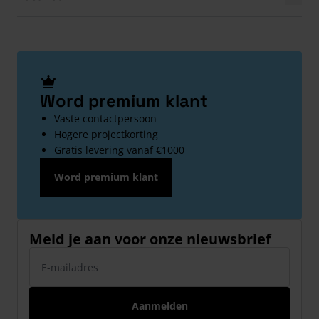
Word premium klant
Vaste contactpersoon
Hogere projectkorting
Gratis levering vanaf €1000
Word premium klant
Meld je aan voor onze nieuwsbrief
E-mailadres
Aanmelden