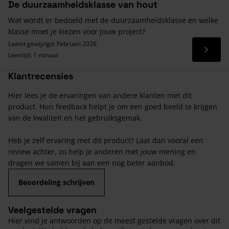
De duurzaamheidsklasse van hout
Wat wordt er bedoeld met de duurzaamheidsklasse en welke
klasse moet je kiezen voor jouw project?
Laatst gewijzigd: Februari 2026
Lees 
Leestijd: 1 minuut
Klantrecensies
Hier lees je de ervaringen van andere klanten met dit
product. Hun feedback helpt je om een goed beeld te krijgen
van de kwaliteit en het gebruiksgemak.
Heb je zelf ervaring met dit product? Laat dan vooral een
review achter, zo help je anderen met jouw mening en
dragen we samen bij aan een nog beter aanbod.
Beoordeling schrijven
Veelgestelde vragen
Hier vind je antwoorden op de meest gestelde vragen over dit