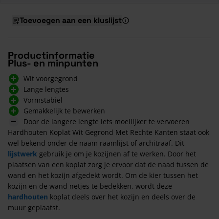
Toevoegen aan een kluslijst
Productinformatie
Plus- en minpunten
Wit voorgegrond
Lange lengtes
Vormstabiel
Gemakkelijk te bewerken
Door de langere lengte iets moeilijker te vervoeren
Hardhouten Koplat Wit Gegrond Met Rechte Kanten staat ook
wel bekend onder de naam raamlijst of architraaf. Dit
lijstwerk
gebruik je om je kozijnen af te werken. Door het
plaatsen van een koplat zorg je ervoor dat de naad tussen de
wand en het kozijn afgedekt wordt. Om de kier tussen het
kozijn en de wand netjes te bedekken, wordt deze
hardhouten
koplat deels over het kozijn en deels over de
muur geplaatst.