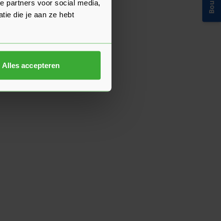
e partners voor social media,
ie die je aan ze hebt
Alles accepteren