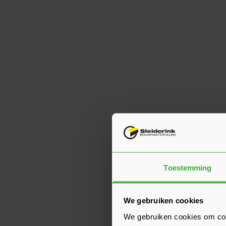
Toestemming
We gebruiken cookies
We gebruiken cookies om cont