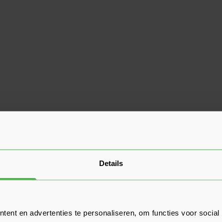
Details
ent en advertenties te personaliseren, om functies voor social