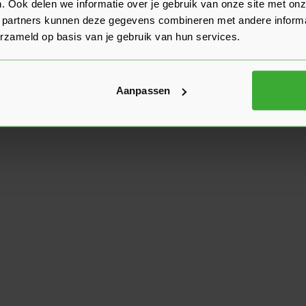
. Ook delen we informatie over je gebruik van onze site met onz
 partners kunnen deze gegevens combineren met andere informat
erzameld op basis van je gebruik van hun services.
Aanpassen