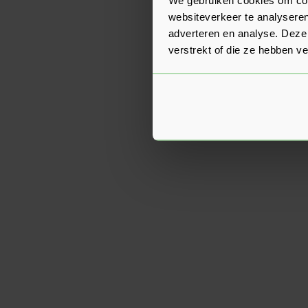
websiteverkeer te analyseren
adverteren en analyse. Deze
verstrekt of die ze hebben v