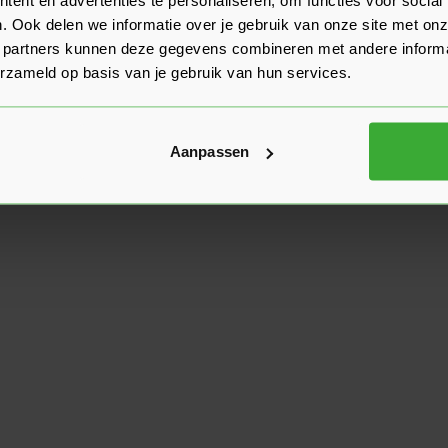
. Ook delen we informatie over je gebruik van onze site met onz
 partners kunnen deze gegevens combineren met andere informat
erzameld op basis van je gebruik van hun services.
Aanpassen