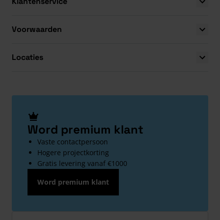
Klantenservice
Voorwaarden
Locaties
Word premium klant
Vaste contactpersoon
Hogere projectkorting
Gratis levering vanaf €1000
Word premium klant