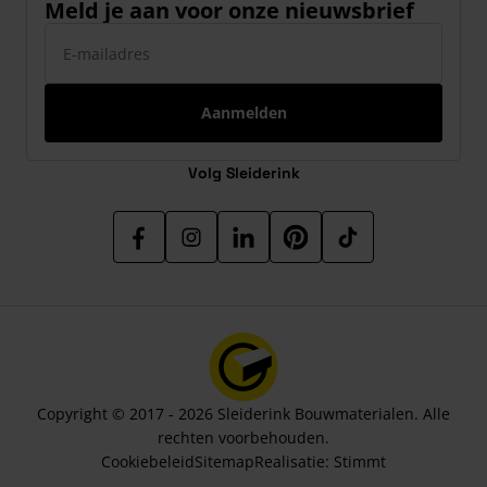
Meld je aan voor onze nieuwsbrief
E-mailadres
Aanmelden
Volg Sleiderink
Copyright © 2017 - 2026 Sleiderink Bouwmaterialen. Alle
rechten voorbehouden.
Cookiebeleid
Sitemap
Realisatie:
Stimmt