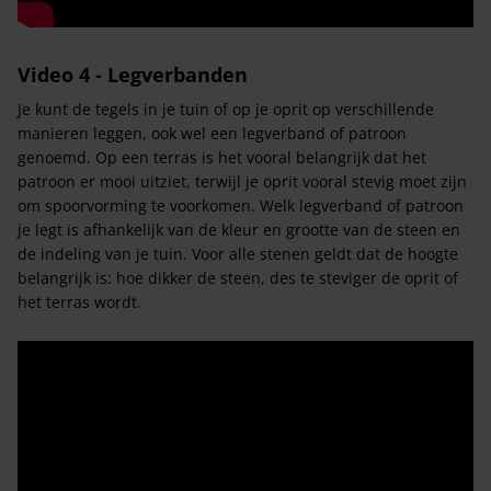
Video 4 - Legverbanden
Je kunt de tegels in je tuin of op je oprit op verschillende
manieren leggen, ook wel een legverband of patroon
genoemd. Op een terras is het vooral belangrijk dat het
patroon er mooi uitziet, terwijl je oprit vooral stevig moet zijn
om spoorvorming te voorkomen. Welk legverband of patroon
je legt is afhankelijk van de kleur en grootte van de steen en
de indeling van je tuin. Voor alle stenen geldt dat de hoogte
belangrijk is: hoe dikker de steen, des te steviger de oprit of
het terras wordt.