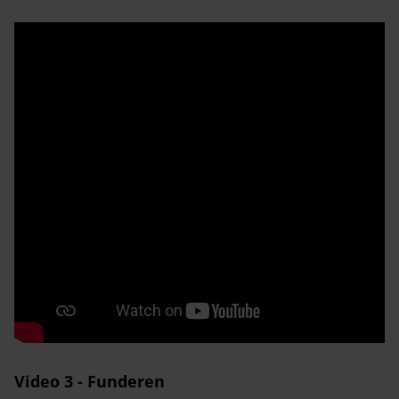
Video 3 - Funderen