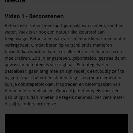
Video 1 - Betonstenen
Betonsteen is een steensoort gemaakt van cement, zand en
water. Vaak is er nog een natuurlijke kleurstof aan
toegevoegd. Betonsteen is in verschillende kleuren en maten
verkrijgbaar. Omdat beton op verschillende manieren
bewerkt kan worden, kun je er allerlei verschillende sferen
mee creëren. Zo zijn er geslepen, geborstelde, gestraalde en
gewassen betontegels verkrijgbaar. Betontegels zijn
betaalbaar, gaan lang mee en zijn redelijk eenvoudig zelf te
leggen. Naast betonnen stenen, tegels en muurelementen
kun je ook stapelblokken, traptreden en bloembakken van
beton in je tuin plaatsen. Gebruik je betontegels voor een
pad of oprit, dan moeten de tegels minimaal zes centimeter
dik zijn, anders breken ze.