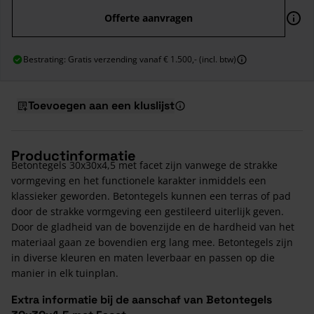
Offerte aanvragen
Bestrating: Gratis verzending vanaf € 1.500,- (incl. btw)
Toevoegen aan een kluslijst
Productinformatie
Betontegels 30x30x4,5 met facet zijn vanwege de strakke
vormgeving en het functionele karakter inmiddels een
klassieker geworden. Betontegels kunnen een terras of pad
door de strakke vormgeving een gestileerd uiterlijk geven.
Door de gladheid van de bovenzijde en de hardheid van het
materiaal gaan ze bovendien erg lang mee. Betontegels zijn
in diverse kleuren en maten leverbaar en passen op die
manier in elk tuinplan.
Extra informatie bij de aanschaf van Betontegels