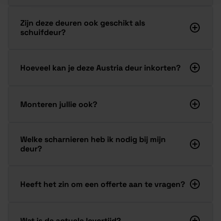
Zijn deze deuren ook geschikt als
schuifdeur?
Hoeveel kan je deze Austria deur inkorten?
Monteren jullie ook?
Welke scharnieren heb ik nodig bij mijn
deur?
Heeft het zin om een offerte aan te vragen?
Wat is de actuele levertijd?