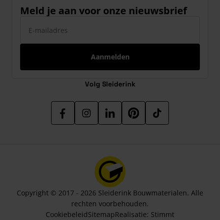
Meld je aan voor onze nieuwsbrief
E-mailadres
Aanmelden
Volg Sleiderink
Copyright © 2017 - 2026 Sleiderink Bouwmaterialen. Alle
rechten voorbehouden.
Cookiebeleid
Sitemap
Realisatie:
Stimmt