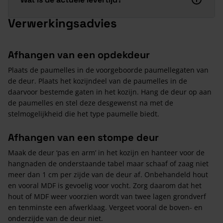
Verwerkingsadvies
Afhangen van een opdekdeur
Plaats de paumelles in de voorgeboorde paumellegaten van
de deur. Plaats het kozijndeel van de paumelles in de
daarvoor bestemde gaten in het kozijn. Hang de deur op aan
de paumelles en stel deze desgewenst na met de
stelmogelijkheid die het type paumelle biedt.
Afhangen van een stompe deur
Maak de deur ‘pas en arm’ in het kozijn en hanteer voor de
hangnaden de onderstaande tabel maar schaaf of zaag niet
meer dan 1 cm per zijde van de deur af. Onbehandeld hout
en vooral MDF is gevoelig voor vocht. Zorg daarom dat het
hout of MDF weer voorzien wordt van twee lagen grondverf
en tenminste een afwerklaag. Vergeet vooral de boven- en
onderzijde van de deur niet.