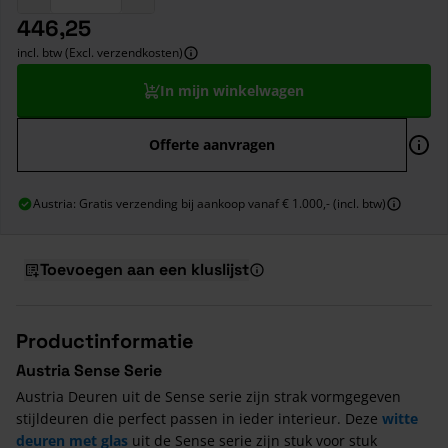
446,25
incl. btw (Excl. verzendkosten)
In mijn winkelwagen
Offerte aanvragen
Austria: Gratis verzending bij aankoop vanaf € 1.000,- (incl. btw)
Toevoegen aan een kluslijst
Productinformatie
Austria Sense Serie
Austria Deuren uit de Sense serie zijn strak vormgegeven
stijldeuren die perfect passen in ieder interieur. Deze
witte
deuren met glas
uit de Sense serie zijn stuk voor stuk