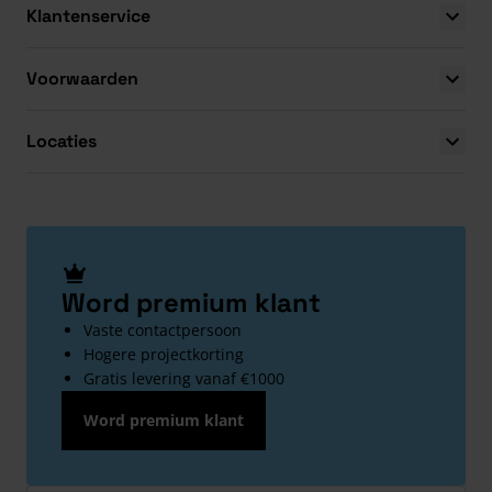
Klantenservice
Voorwaarden
Locaties
Word premium klant
Vaste contactpersoon
Hogere projectkorting
Gratis levering vanaf €1000
Word premium klant