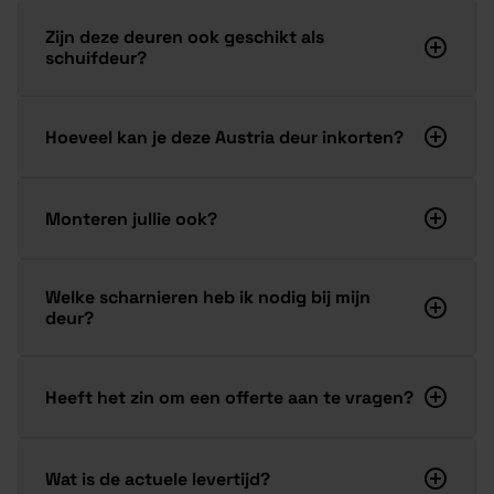
Zijn deze deuren ook geschikt als
schuifdeur?
Hoeveel kan je deze Austria deur inkorten?
Monteren jullie ook?
Welke scharnieren heb ik nodig bij mijn
deur?
Heeft het zin om een offerte aan te vragen?
Wat is de actuele levertijd?