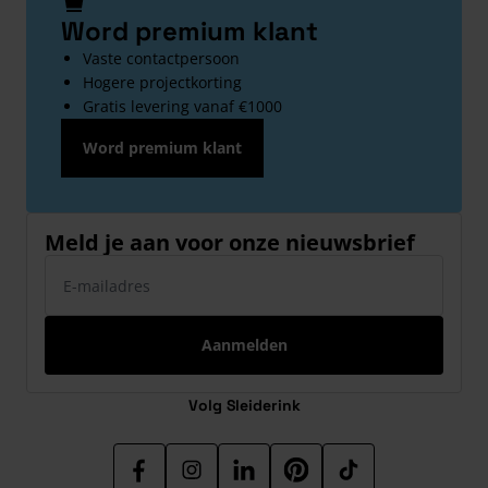
Word premium klant
Vaste contactpersoon
Hogere projectkorting
Gratis levering vanaf €1000
Word premium klant
Meld je aan voor onze nieuwsbrief
E-mailadres
Aanmelden
Volg Sleiderink