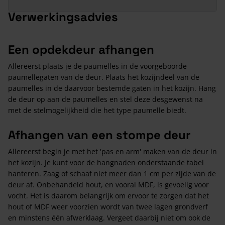
Verwerkingsadvies
Een opdekdeur afhangen
Allereerst plaats je de paumelles in de voorgeboorde
paumellegaten van de deur. Plaats het kozijndeel van de
paumelles in de daarvoor bestemde gaten in het kozijn. Hang
de deur op aan de paumelles en stel deze desgewenst na
met de stelmogelijkheid die het type paumelle biedt.
Afhangen van een stompe deur
Allereerst begin je met het 'pas en arm' maken van de deur in
het kozijn. Je kunt voor de hangnaden onderstaande tabel
hanteren. Zaag of schaaf niet meer dan 1 cm per zijde van de
deur af. Onbehandeld hout, en vooral MDF, is gevoelig voor
vocht. Het is daarom belangrijk om ervoor te zorgen dat het
hout of MDF weer voorzien wordt van twee lagen grondverf
en minstens één afwerklaag. Vergeet daarbij niet om ook de