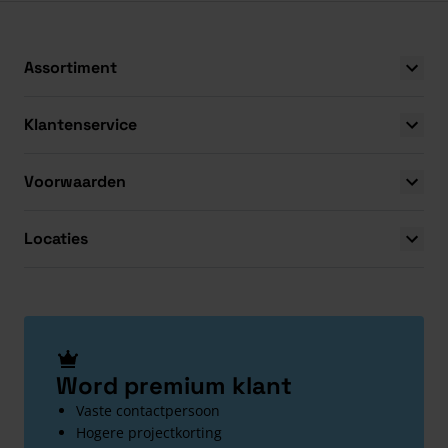
Assortiment
Klantenservice
Voorwaarden
Locaties
Word premium klant
Vaste contactpersoon
Hogere projectkorting