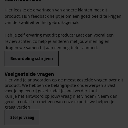
Hier lees je de ervaringen van andere klanten met dit
product. Hun feedback helpt je om een goed beeld te krijgen
van de kwaliteit en het gebruiksgemak.
Heb je zelf ervaring met dit product? Laat dan vooral een
review achter, zo help je anderen met jouw mening en
dragen we samen bij aan een nog beter aanbod.
Beoordeling schrijven
Veelgestelde vragen
Hier vind je antwoorden op de meest gestelde vragen over dit
product. We hebben de belangrijkste onderwerpen alvast
voor je op een rij gezet zodat je snel verder kunt.
Kun je het antwoord op jouw vraag niet vinden? Neem dan
gerust contact op met een van onze experts we helpen je
graag verder!
Stel je vraag