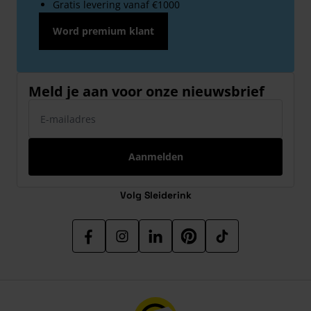
Gratis levering vanaf €1000
Word premium klant
Meld je aan voor onze nieuwsbrief
E-mailadres
Aanmelden
Volg Sleiderink