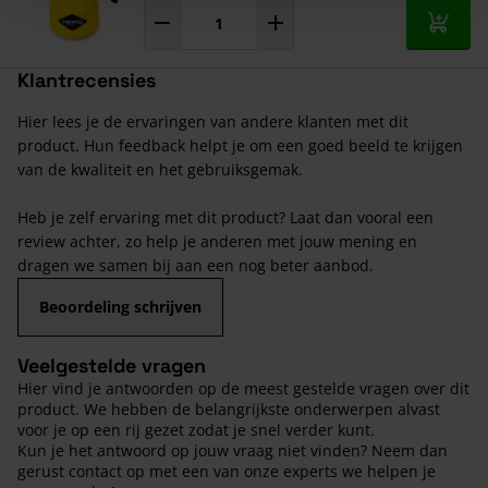
In mij
Klantrecensies
Hier lees je de ervaringen van andere klanten met dit
product. Hun feedback helpt je om een goed beeld te krijgen
van de kwaliteit en het gebruiksgemak.
Heb je zelf ervaring met dit product? Laat dan vooral een
review achter, zo help je anderen met jouw mening en
dragen we samen bij aan een nog beter aanbod.
Beoordeling schrijven
Veelgestelde vragen
Hier vind je antwoorden op de meest gestelde vragen over dit
product. We hebben de belangrijkste onderwerpen alvast
voor je op een rij gezet zodat je snel verder kunt.
Kun je het antwoord op jouw vraag niet vinden? Neem dan
gerust contact op met een van onze experts we helpen je