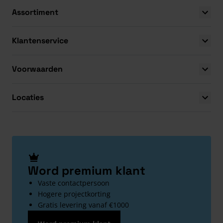
Assortiment
Klantenservice
Voorwaarden
Locaties
Word premium klant
Vaste contactpersoon
Hogere projectkorting
Gratis levering vanaf €1000