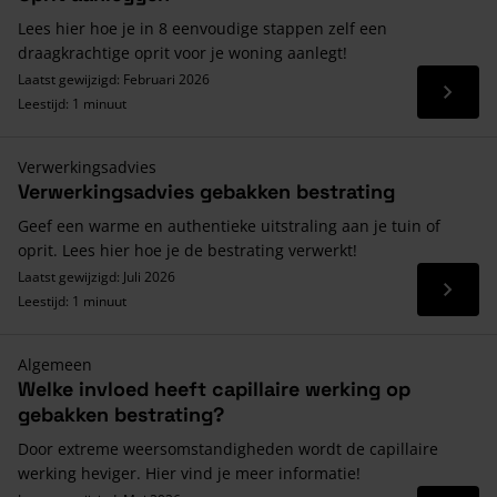
Lees hier hoe je in 8 eenvoudige stappen zelf een
draagkrachtige oprit voor je woning aanlegt!
Laatst gewijzigd: Februari 2026
Lees 
Leestijd: 1 minuut
Verwerkingsadvies
Verwerkingsadvies gebakken bestrating
Geef een warme en authentieke uitstraling aan je tuin of
oprit. Lees hier hoe je de bestrating verwerkt!
Laatst gewijzigd: Juli 2026
Lees 
Leestijd: 1 minuut
Algemeen
Welke invloed heeft capillaire werking op
gebakken bestrating?
Door extreme weersomstandigheden wordt de capillaire
werking heviger. Hier vind je meer informatie!