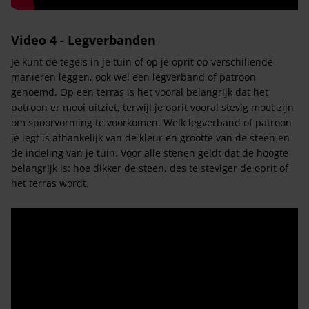
Video 4 - Legverbanden
Je kunt de tegels in je tuin of op je oprit op verschillende
manieren leggen, ook wel een legverband of patroon
genoemd. Op een terras is het vooral belangrijk dat het
patroon er mooi uitziet, terwijl je oprit vooral stevig moet zijn
om spoorvorming te voorkomen. Welk legverband of patroon
je legt is afhankelijk van de kleur en grootte van de steen en
de indeling van je tuin. Voor alle stenen geldt dat de hoogte
belangrijk is: hoe dikker de steen, des te steviger de oprit of
het terras wordt.