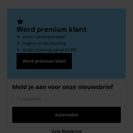
Word premium klant
Vaste contactpersoon
Hogere projectkorting
Gratis levering vanaf €1000
Word premium klant
Meld je aan voor onze nieuwsbrief
E-mailadres
Aanmelden
Volg Sleiderink