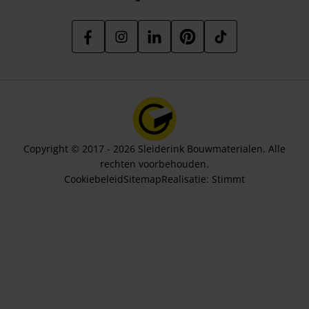
Copyright © 2017 - 2026 Sleiderink Bouwmaterialen. Alle
rechten voorbehouden.
Cookiebeleid
Sitemap
Realisatie:
Stimmt