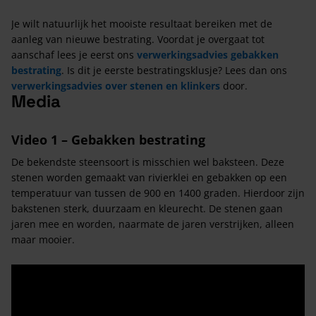
Je wilt natuurlijk het mooiste resultaat bereiken met de
aanleg van nieuwe bestrating. Voordat je overgaat tot
aanschaf lees je eerst ons
verwerkingsadvies gebakken
bestrating
. Is dit je eerste bestratingsklusje? Lees dan ons
verwerkingsadvies over stenen en klinkers
door.
Media
Video 1 – Gebakken bestrating
De bekendste steensoort is misschien wel baksteen. Deze
stenen worden gemaakt van rivierklei en gebakken op een
temperatuur van tussen de 900 en 1400 graden. Hierdoor zijn
bakstenen sterk, duurzaam en kleurecht. De stenen gaan
jaren mee en worden, naarmate de jaren verstrijken, alleen
maar mooier.