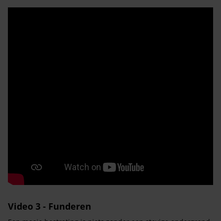
Video 3 - Funderen