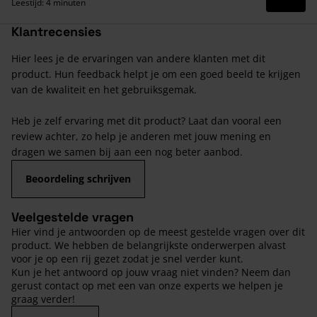
Lees 
Leestijd: 4 minuten
Klantrecensies
Hier lees je de ervaringen van andere klanten met dit
product. Hun feedback helpt je om een goed beeld te krijgen
van de kwaliteit en het gebruiksgemak.
Heb je zelf ervaring met dit product? Laat dan vooral een
review achter, zo help je anderen met jouw mening en
dragen we samen bij aan een nog beter aanbod.
Beoordeling schrijven
Veelgestelde vragen
Hier vind je antwoorden op de meest gestelde vragen over dit
product. We hebben de belangrijkste onderwerpen alvast
voor je op een rij gezet zodat je snel verder kunt.
Kun je het antwoord op jouw vraag niet vinden? Neem dan
gerust contact op met een van onze experts we helpen je
graag verder!