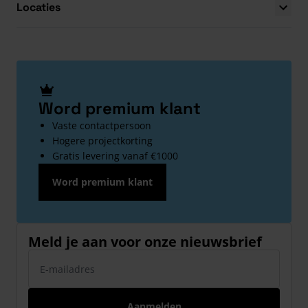
Locaties
Word premium klant
Vaste contactpersoon
Hogere projectkorting
Gratis levering vanaf €1000
Word premium klant
Meld je aan voor onze nieuwsbrief
E-mailadres
Aanmelden