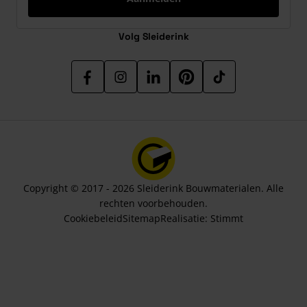
Volg Sleiderink
Copyright © 2017 - 2026 Sleiderink Bouwmaterialen. Alle
rechten voorbehouden.
Cookiebeleid
Sitemap
Realisatie:
Stimmt