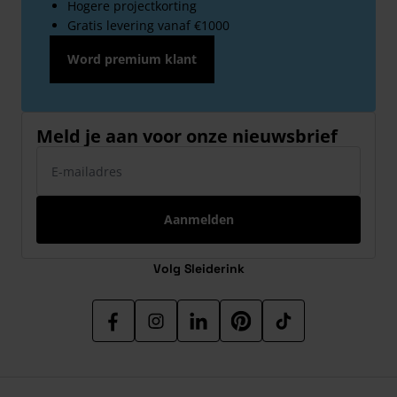
Hogere projectkorting
Gratis levering vanaf €1000
Word premium klant
Meld je aan voor onze nieuwsbrief
E-mailadres
Aanmelden
Volg Sleiderink