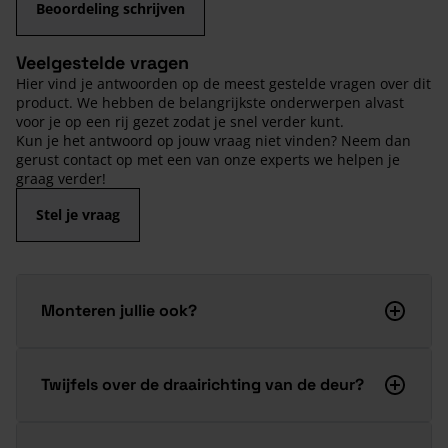
Beoordeling schrijven
Veelgestelde vragen
Hier vind je antwoorden op de meest gestelde vragen over dit
product. We hebben de belangrijkste onderwerpen alvast
voor je op een rij gezet zodat je snel verder kunt.
Kun je het antwoord op jouw vraag niet vinden? Neem dan
gerust contact op met een van onze experts we helpen je
graag verder!
Stel je vraag
Monteren jullie ook?
Twijfels over de draairichting van de deur?