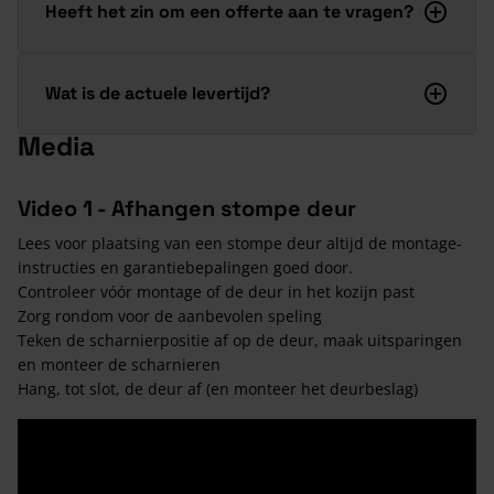
Heeft het zin om een offerte aan te vragen?
Wat is de actuele levertijd?
Media
Video 1 - Afhangen stompe deur
Lees voor plaatsing van een stompe deur altijd de montage-
instructies en garantiebepalingen goed door.
Controleer vóór montage of de deur in het kozijn past
Zorg rondom voor de aanbevolen speling
Teken de scharnierpositie af op de deur, maak uitsparingen
en monteer de scharnieren
Hang, tot slot, de deur af (en monteer het deurbeslag)