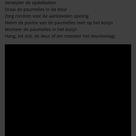
Verwijder de opdeklatten
Draai de paumelles in de deur
Zorg rondom voor de aanbevolen speling
Neem de positie van de paumelles over op het kozijn
Monteer de paumelles in het kozijn
Hang, tot slot, de deur af (en monteer het deurbeslag)