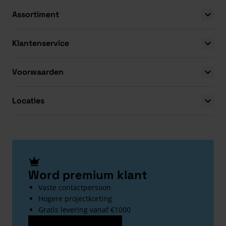
Assortiment
Klantenservice
Voorwaarden
Locaties
Word premium klant
Vaste contactpersoon
Hogere projectkorting
Gratis levering vanaf €1000