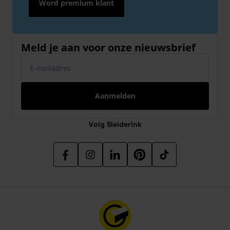
Word premium klant
Meld je aan voor onze nieuwsbrief
E-mailadres
Aanmelden
Volg Sleiderink