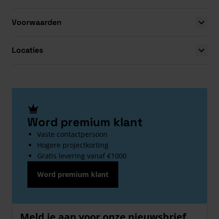
Voorwaarden
Locaties
Word premium klant
Vaste contactpersoon
Hogere projectkorting
Gratis levering vanaf €1000
Word premium klant
Meld je aan voor onze nieuwsbrief