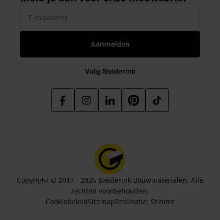
E-mailadres
Aanmelden
Volg Sleiderink
Copyright © 2017 - 2026 Sleiderink Bouwmaterialen. Alle
rechten voorbehouden.
Cookiebeleid
Sitemap
Realisatie:
Stimmt