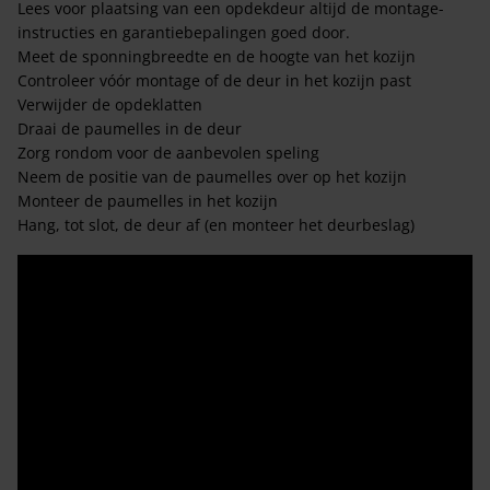
Lees voor plaatsing van een opdekdeur altijd de montage-
instructies en garantiebepalingen goed door.
Meet de sponningbreedte en de hoogte van het kozijn
Controleer vóór montage of de deur in het kozijn past
Verwijder de opdeklatten
Draai de paumelles in de deur
Zorg rondom voor de aanbevolen speling
Neem de positie van de paumelles over op het kozijn
Monteer de paumelles in het kozijn
Hang, tot slot, de deur af (en monteer het deurbeslag)