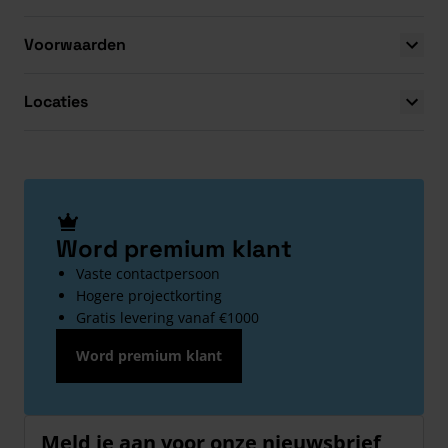
Voorwaarden
Locaties
Word premium klant
Vaste contactpersoon
Hogere projectkorting
Gratis levering vanaf €1000
Word premium klant
Meld je aan voor onze nieuwsbrief