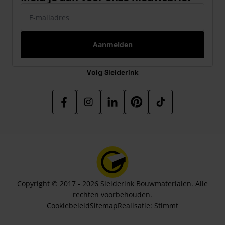
E-mailadres
Aanmelden
Volg Sleiderink
Copyright © 2017 - 2026 Sleiderink Bouwmaterialen. Alle
rechten voorbehouden.
Cookiebeleid
Sitemap
Realisatie:
Stimmt