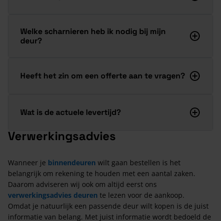
Welke scharnieren heb ik nodig bij mijn
deur?
Heeft het zin om een offerte aan te vragen?
Wat is de actuele levertijd?
Verwerkingsadvies
Wanneer je
binnendeuren
wilt gaan bestellen is het
belangrijk om rekening te houden met een aantal zaken.
Daarom adviseren wij ook om altijd eerst ons
verwerkingsadvies deuren
te lezen voor de aankoop.
Omdat je natuurlijk een passende deur wilt kopen is de juist
informatie van belang. Met juist informatie wordt bedoeld de