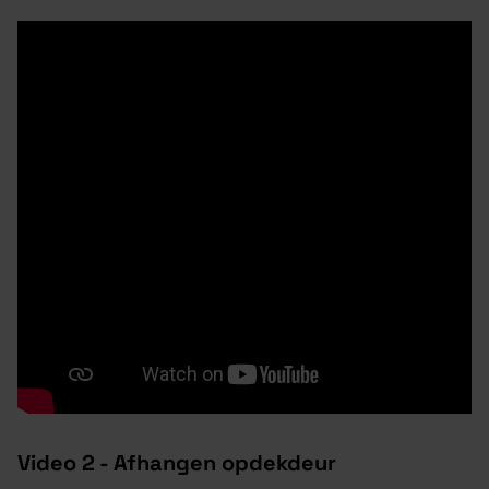
Video 2 - Afhangen opdekdeur