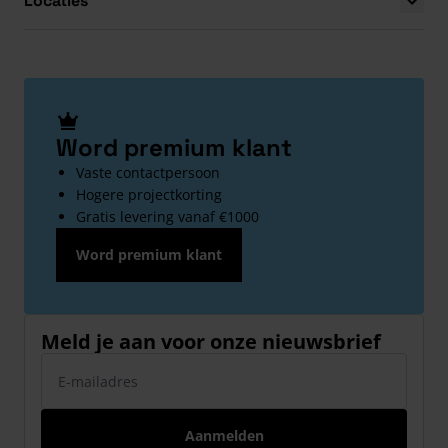
Locaties
Word premium klant
Vaste contactpersoon
Hogere projectkorting
Gratis levering vanaf €1000
Word premium klant
Meld je aan voor onze nieuwsbrief
E-mailadres
Aanmelden