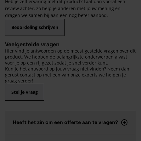
Heb je zelf ervaring met dit product? Laat dan vooral een
review achter, zo help je anderen met jouw mening en
dragen we samen bij aan een nog beter aanbod.
Beoordeling schrijven
Veelgestelde vragen
Hier vind je antwoorden op de meest gestelde vragen over dit
product. We hebben de belangrijkste onderwerpen alvast
voor je op een rij gezet zodat je snel verder kunt.
Kun je het antwoord op jouw vraag niet vinden? Neem dan
gerust contact op met een van onze experts we helpen je
graag verder!
Stel je vraag
Heeft het zin om een offerte aan te vragen?