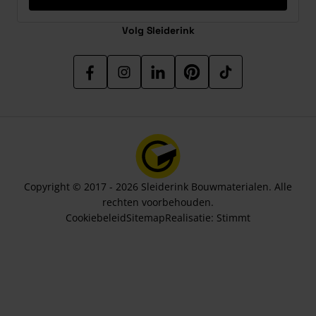
Volg Sleiderink
Copyright © 2017 - 2026 Sleiderink Bouwmaterialen. Alle
rechten voorbehouden.
Cookiebeleid
Sitemap
Realisatie:
Stimmt