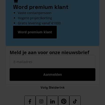
Word premium klant
Vaste contactpersoon
Hogere projectkorting
Gratis levering vanaf €1000
Word premium klant
Meld je aan voor onze nieuwsbrief
E-mailadres
Aanmelden
Volg Sleiderink