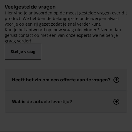
Veelgestelde vragen
Hier vind je antwoorden op de meest gestelde vragen over dit
product. We hebben de belangrijkste onderwerpen alvast
voor je op een rij gezet zodat je snel verder kunt.
Kun je het antwoord op jouw vraag niet vinden? Neem dan
gerust contact op met een van onze experts we helpen je
graag verder!
Stel je vraag
Heeft het zin om een offerte aan te vragen?
Wat is de actuele levertijd?