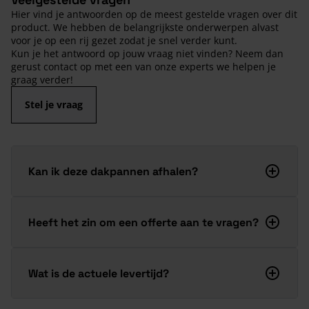
Hier vind je antwoorden op de meest gestelde vragen over dit
product. We hebben de belangrijkste onderwerpen alvast
voor je op een rij gezet zodat je snel verder kunt.
Kun je het antwoord op jouw vraag niet vinden? Neem dan
gerust contact op met een van onze experts we helpen je
graag verder!
Stel je vraag
Kan ik deze dakpannen afhalen?
Heeft het zin om een offerte aan te vragen?
Wat is de actuele levertijd?