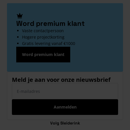
Word premium klant
Vaste contactpersoon
Hogere projectkorting
Gratis levering vanaf €1000
Word premium klant
Meld je aan voor onze nieuwsbrief
E-mailadres
Aanmelden
Volg Sleiderink