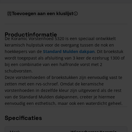
Toevoegen aan een kluslijst
Productinformatie
De Koramic Vorstenhoed 5320 is een speciaal ontwikkelt
keramisch hulpstuk voor de overgang tussen de nok en
hoekkepers van de
Standard Mulden dakpan
. Dit broekstuk
wordt toegepast als afsluiting van 3 keer de ezelsrug 1300 of
bij een combinatie van een halfronde vorst met 2
schubvorsten.
Deze vorstenhoeden of broekstukken zijn eenvoudig vast te
zetten met een rvs-schroef. Omdat de keramische
vorstenhoeden in dezelfde kleur zijn uitgevoerd als de rest
van de Standard Mulden dakpannen, creëer je hiermee
eenvoudig een esthetisch, maar ook een waterdicht geheel.
Specificaties