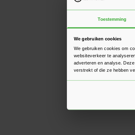
Toestemming
We gebruiken cookies
We gebruiken cookies om cont
websiteverkeer te analyseren
adverteren en analyse. Deze
verstrekt of die ze hebben v