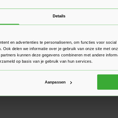
Details
ent en advertenties te personaliseren, om functies voor social
. Ook delen we informatie over je gebruik van onze site met onz
 partners kunnen deze gegevens combineren met andere informat
erzameld op basis van je gebruik van hun services.
Aanpassen