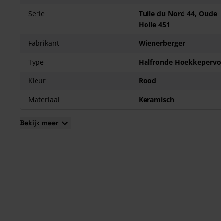
Serie
Tuile du Nord 44, Oude
Holle 451
Fabrikant
Wienerberger
Type
Halfronde Hoekkepervo
Kleur
Rood
Materiaal
Keramisch
Bekijk meer