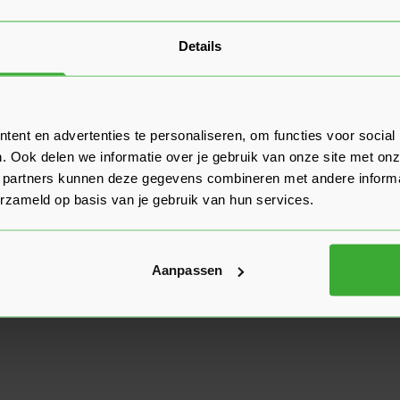
Details
ent en advertenties te personaliseren, om functies voor social
. Ook delen we informatie over je gebruik van onze site met onz
 partners kunnen deze gegevens combineren met andere informat
erzameld op basis van je gebruik van hun services.
Aanpassen