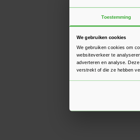
Toestemming
We gebruiken cookies
We gebruiken cookies om cont
websiteverkeer te analyseren
adverteren en analyse. Deze
verstrekt of die ze hebben v