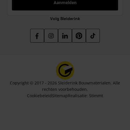
Aanmelden
Volg Sleiderink
Copyright © 2017 - 2026 Sleiderink Bouwmaterialen. Alle
rechten voorbehouden.
Cookiebeleid
Sitemap
Realisatie:
Stimmt