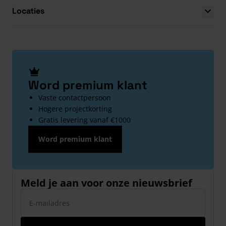
Locaties
Word premium klant
Vaste contactpersoon
Hogere projectkorting
Gratis levering vanaf €1000
Word premium klant
Meld je aan voor onze nieuwsbrief
E-mailadres