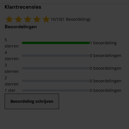
Klantrecensies
10/10
(1 Beoordeling)
Beoordelingen
5
1 beoordeling
sterren
4
0 beoordelingen
sterren
3
0 beoordelingen
sterren
2
0 beoordelingen
sterren
1 ster
0 beoordelingen
Beoordeling schrijven