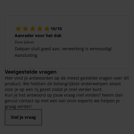
10/10
Aanrader voor het dak
Door
Johan
Dakpan sluit goed aan, verwerking is eenvoudig!
Aansluiting
Veelgestelde vragen
Hier vind je antwoorden op de meest gestelde vragen over dit
product. We hebben de belangrijkste onderwerpen alvast
voor je op een rij gezet zodat je snel verder kunt.
Kun je het antwoord op jouw vraag niet vinden? Neem dan
gerust contact op met een van onze experts we helpen je
graag verder!
Stel je vraag