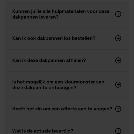
Kunnen jullie alle hulpmaterialen voor deze
dakpannen leveren?
Kan ik ook dakpannen los bestellen?
Kan ik deze dakpannen afhalen?
Is het mogelijk om een kleurmonster van
deze dakpan te ontvangen?
Heeft het zin om een offerte aan te vragen?
Wat is de actuele levertijd?