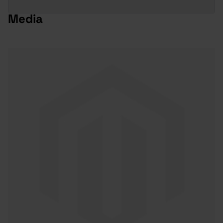
Media