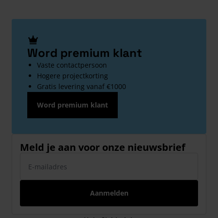
Word premium klant
Vaste contactpersoon
Hogere projectkorting
Gratis levering vanaf €1000
Word premium klant
Meld je aan voor onze nieuwsbrief
E-mailadres
Aanmelden