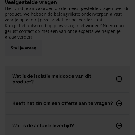
Veelgestelde vragen
Hier vind je antwoorden op de meest gestelde vragen over dit
product. We hebben de belangrijkste onderwerpen alvast
voor je op een rij gezet zodat je snel verder kunt.
Kun je het antwoord op jouw vraag niet vinden? Neem dan
gerust contact op met een van onze experts we helpen je
graag verder!
Stel je vraag
Wat is de isolatie meldcode van dit
product?
Heeft het zin om een offerte aan te vragen?
Wat is de actuele levertijd?