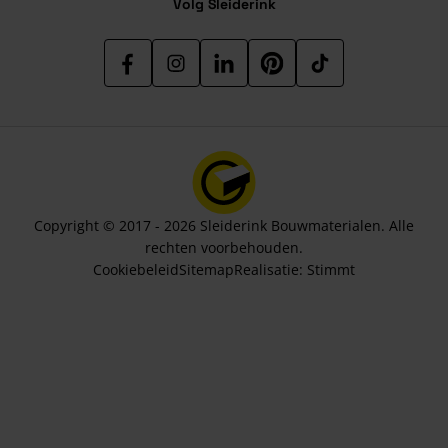
Volg Sleiderink
Copyright © 2017 - 2026 Sleiderink Bouwmaterialen. Alle
rechten voorbehouden.
Cookiebeleid
Sitemap
Realisatie:
Stimmt