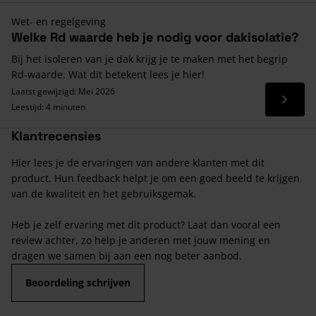
Wet- en regelgeving
Welke Rd waarde heb je nodig voor dakisolatie?
Bij het isoleren van je dak krijg je te maken met het begrip
Rd-waarde. Wat dit betekent lees je hier!
Laatst gewijzigd: Mei 2026
Lees 
Leestijd: 4 minuten
Klantrecensies
Hier lees je de ervaringen van andere klanten met dit
product. Hun feedback helpt je om een goed beeld te krijgen
van de kwaliteit en het gebruiksgemak.
Heb je zelf ervaring met dit product? Laat dan vooral een
review achter, zo help je anderen met jouw mening en
dragen we samen bij aan een nog beter aanbod.
Beoordeling schrijven