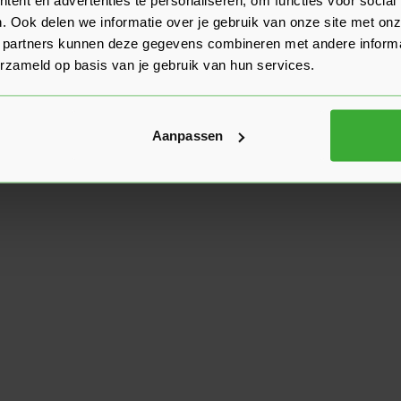
. Ook delen we informatie over je gebruik van onze site met onz
 partners kunnen deze gegevens combineren met andere informat
erzameld op basis van je gebruik van hun services.
Aanpassen