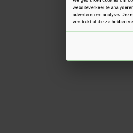
websiteverkeer te analyseren
adverteren en analyse. Deze
verstrekt of die ze hebben v