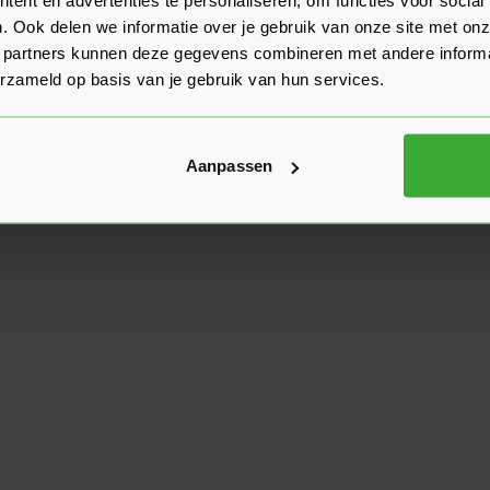
. Ook delen we informatie over je gebruik van onze site met onz
 partners kunnen deze gegevens combineren met andere informat
erzameld op basis van je gebruik van hun services.
Aanpassen