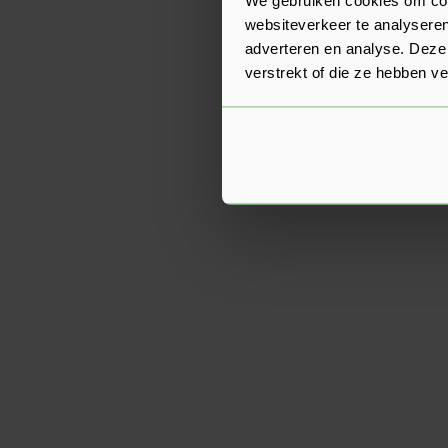
websiteverkeer te analyseren
adverteren en analyse. Deze
verstrekt of die ze hebben v