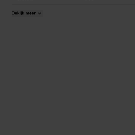
Bekijk meer