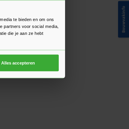
Bouwvakinfo
 media te bieden en om ons
e partners voor social media,
ie die je aan ze hebt
Alles accepteren