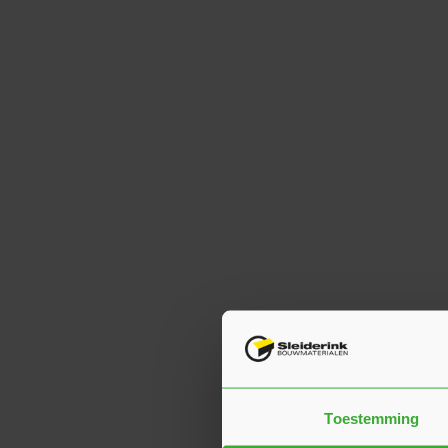
Toestemming