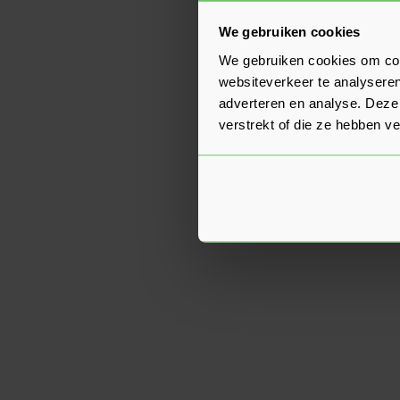
We gebruiken cookies
We gebruiken cookies om cont
websiteverkeer te analyseren
adverteren en analyse. Deze
verstrekt of die ze hebben v