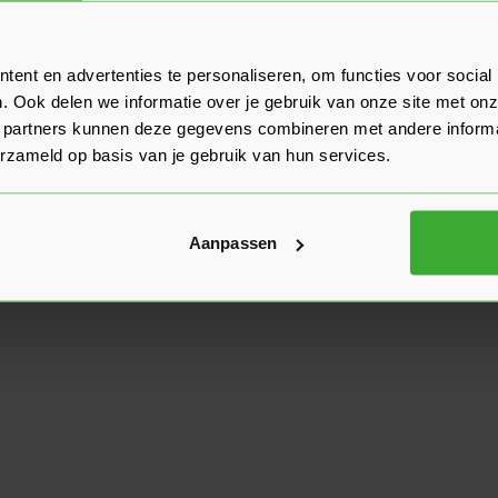
ent en advertenties te personaliseren, om functies voor social
. Ook delen we informatie over je gebruik van onze site met onz
 partners kunnen deze gegevens combineren met andere informat
erzameld op basis van je gebruik van hun services.
Aanpassen