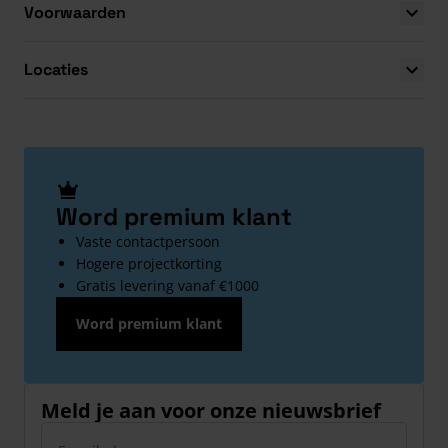
Voorwaarden
Locaties
Word premium klant
Vaste contactpersoon
Hogere projectkorting
Gratis levering vanaf €1000
Word premium klant
Meld je aan voor onze nieuwsbrief
E-mailadres