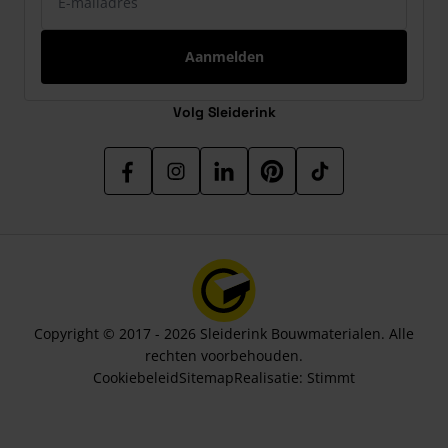
Aanmelden
Volg Sleiderink
Copyright © 2017 - 2026 Sleiderink Bouwmaterialen. Alle
rechten voorbehouden.
Cookiebeleid
Sitemap
Realisatie:
Stimmt