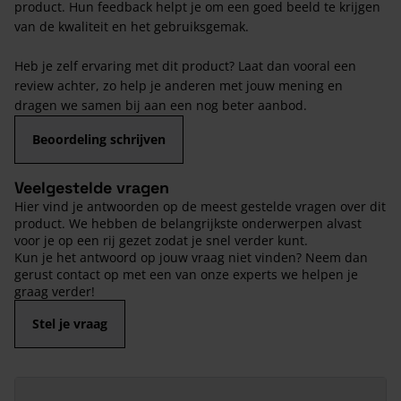
product. Hun feedback helpt je om een goed beeld te krijgen
van de kwaliteit en het gebruiksgemak.
Heb je zelf ervaring met dit product? Laat dan vooral een
review achter, zo help je anderen met jouw mening en
dragen we samen bij aan een nog beter aanbod.
Beoordeling schrijven
Veelgestelde vragen
Hier vind je antwoorden op de meest gestelde vragen over dit
product. We hebben de belangrijkste onderwerpen alvast
voor je op een rij gezet zodat je snel verder kunt.
Kun je het antwoord op jouw vraag niet vinden? Neem dan
gerust contact op met een van onze experts we helpen je
graag verder!
Stel je vraag