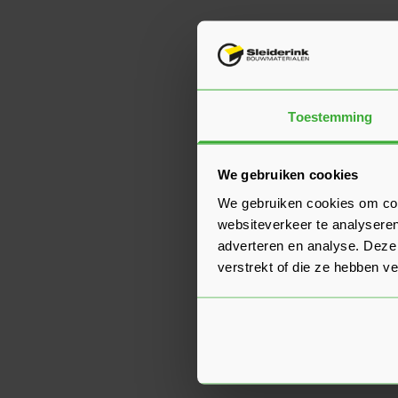
Toestemming
We gebruiken cookies
We gebruiken cookies om cont
websiteverkeer te analyseren
adverteren en analyse. Deze
verstrekt of die ze hebben v