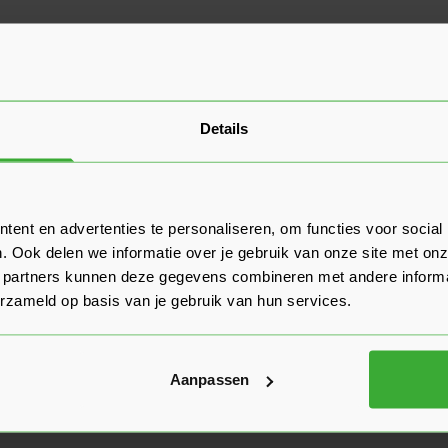
Details
ent en advertenties te personaliseren, om functies voor social
. Ook delen we informatie over je gebruik van onze site met onz
 partners kunnen deze gegevens combineren met andere informat
erzameld op basis van je gebruik van hun services.
Aanpassen