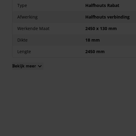
Type
Halfhouts Rabat
Afwerking
Halfhouts verbinding
Werkende Maat
2450 x 130 mm
Dikte
18 mm
Lengte
2450 mm
Bekijk meer