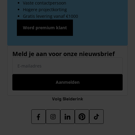
Vaste contactpersoon
Hogere projectkorting
Gratis levering vanaf €1000
Word premium klant
Meld je aan voor onze nieuwsbrief
E-mailadres
Aanmelden
Volg Sleiderink