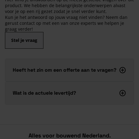
product. We hebben de belangrijkste onderwerpen alvast
voor je op een rij gezet zodat je snel verder kunt.
Kun je het antwoord op jouw vraag niet vinden? Neem dan
gerust contact op met een van onze experts we helpen je
graag verder!
Stel je vraag
Heeft het zin om een offerte aan te vragen?
Wat is de actuele levertijd?
Alles voor bouwend Nederland.