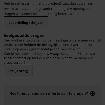
Heb je zelf ervaring met dit product? Laat dan vooral een
review achter, zo help je anderen met jouw mening en
dragen we samen bij aan een nog beter aanbod.
Beoordeling schrijven
Veelgestelde vragen
Hier vind je antwoorden op de meest gestelde vragen over dit
product. We hebben de belangrijkste onderwerpen alvast
voor je op een rij gezet zodat je snel verder kunt.
Kun je het antwoord op jouw vraag niet vinden? Neem dan
gerust contact op met een van onze experts we helpen je
graag verder!
Stel je vraag
Heeft het zin om een offerte aan te vragen?