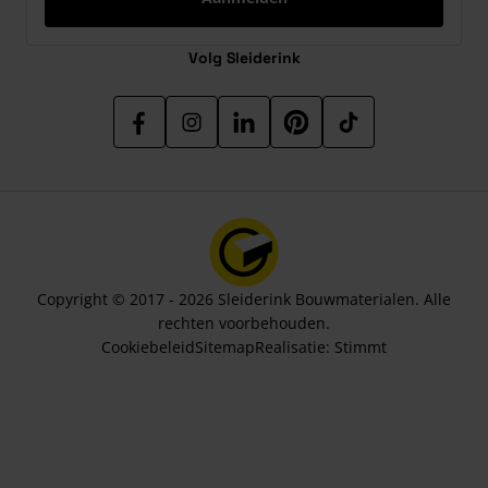
Volg Sleiderink
Copyright © 2017 - 2026 Sleiderink Bouwmaterialen. Alle
rechten voorbehouden.
Cookiebeleid
Sitemap
Realisatie:
Stimmt