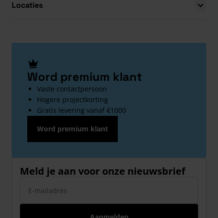
Locaties
Word premium klant
Vaste contactpersoon
Hogere projectkorting
Gratis levering vanaf €1000
Word premium klant
Meld je aan voor onze nieuwsbrief
E-mailadres
Aanmelden