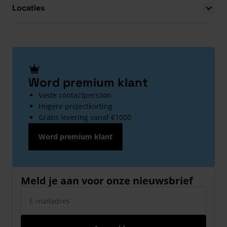
Locaties
Word premium klant
Vaste contactpersoon
Hogere projectkorting
Gratis levering vanaf €1000
Word premium klant
Meld je aan voor onze nieuwsbrief
E-mailadres