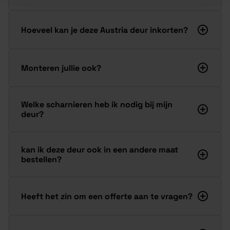
Hoeveel kan je deze Austria deur inkorten?
Monteren jullie ook?
Welke scharnieren heb ik nodig bij mijn
deur?
kan ik deze deur ook in een andere maat
bestellen?
Heeft het zin om een offerte aan te vragen?