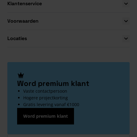
Klantenservice
Voorwaarden
Locaties
Word premium klant
Vaste contactpersoon
Hogere projectkorting
Gratis levering vanaf €1000
Word premium klant