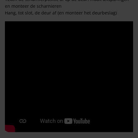
en monteer de scharnieren
Hang, tot slot, de deur af (en monteer het deurbeslag)