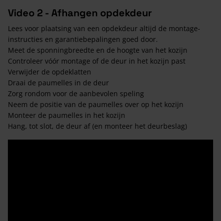
Video 2 - Afhangen opdekdeur
Lees voor plaatsing van een opdekdeur altijd de montage-
instructies en garantiebepalingen goed door.
Meet de sponningbreedte en de hoogte van het kozijn
Controleer vóór montage of de deur in het kozijn past
Verwijder de opdeklatten
Draai de paumelles in de deur
Zorg rondom voor de aanbevolen speling
Neem de positie van de paumelles over op het kozijn
Monteer de paumelles in het kozijn
Hang, tot slot, de deur af (en monteer het deurbeslag)