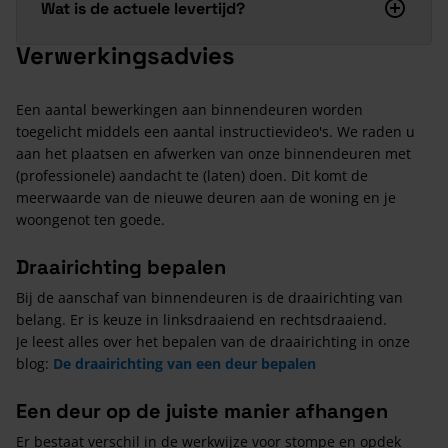
Wat is de actuele levertijd?
Verwerkingsadvies
Een aantal bewerkingen aan binnendeuren worden
toegelicht middels een aantal instructievideo's. We raden u
aan het plaatsen en afwerken van onze binnendeuren met
(professionele) aandacht te (laten) doen. Dit komt de
meerwaarde van de nieuwe deuren aan de woning en je
woongenot ten goede.
Draairichting bepalen
Bij de aanschaf van binnendeuren is de draairichting van
belang. Er is keuze in linksdraaiend en rechtsdraaiend.
Je leest alles over het bepalen van de draairichting in onze
blog:
De draairichting van een deur bepalen
Een deur op de juiste manier afhangen
Er bestaat verschil in de werkwijze voor stompe en opdek