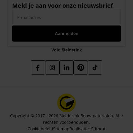
Meld je aan voor onze nieuwsbrief
E-mailadres
Aanmelden
Volg Sleiderink
Copyright © 2017 - 2026 Sleiderink Bouwmaterialen. Alle
rechten voorbehouden.
Cookiebeleid
Sitemap
Realisatie:
Stimmt