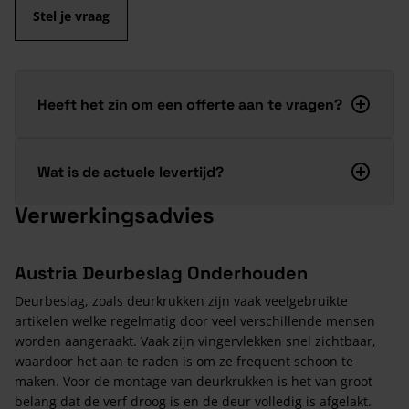
Stel je vraag
Heeft het zin om een offerte aan te vragen?
Wat is de actuele levertijd?
Verwerkingsadvies
Austria Deurbeslag Onderhouden
Deurbeslag, zoals deurkrukken zijn vaak veelgebruikte
artikelen welke regelmatig door veel verschillende mensen
worden aangeraakt. Vaak zijn vingervlekken snel zichtbaar,
waardoor het aan te raden is om ze frequent schoon te
maken. Voor de montage van deurkrukken is het van groot
belang dat de verf droog is en de deur volledig is afgelakt.