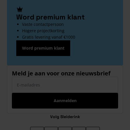
Word premium klant
Vaste contactpersoon
Hogere projectkorting
Gratis levering vanaf €1000
Word premium klant
Meld je aan voor onze nieuwsbrief
E-mailadres
Aanmelden
Volg Sleiderink