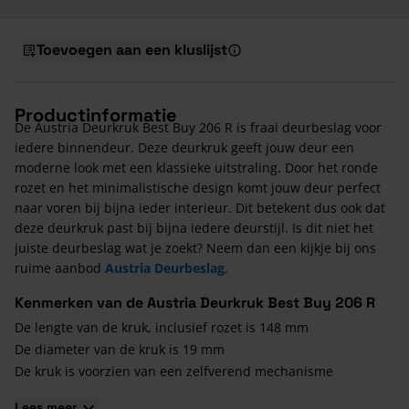
Toevoegen aan een kluslijst
Productinformatie
De Austria Deurkruk Best Buy 206 R is fraai deurbeslag voor
iedere binnendeur. Deze deurkruk geeft jouw deur een
moderne look met een klassieke uitstraling. Door het ronde
rozet en het minimalistische design komt jouw deur perfect
naar voren bij bijna ieder interieur. Dit betekent dus ook dat
deze deurkruk past bij bijna iedere deurstijl. Is dit niet het
juiste deurbeslag wat je zoekt? Neem dan een kijkje bij ons
ruime aanbod
Austria Deurbeslag
.
Kenmerken van de Austria Deurkruk Best Buy 206 R
De lengte van de kruk, inclusief rozet is 148 mm
De diameter van de kruk is 19 mm
De kruk is voorzien van een zelfverend mechanisme
Lees meer