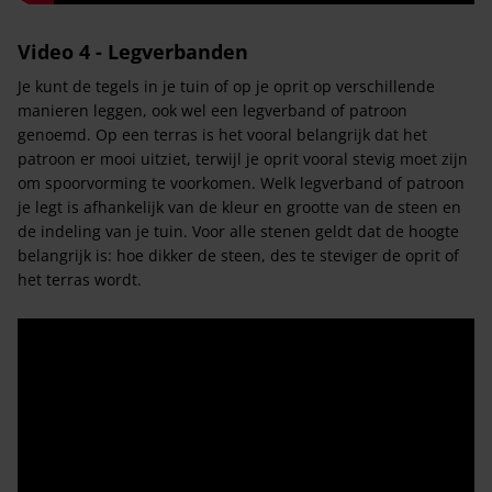
Video 4 - Legverbanden
Je kunt de tegels in je tuin of op je oprit op verschillende
manieren leggen, ook wel een legverband of patroon
genoemd. Op een terras is het vooral belangrijk dat het
patroon er mooi uitziet, terwijl je oprit vooral stevig moet zijn
om spoorvorming te voorkomen. Welk legverband of patroon
je legt is afhankelijk van de kleur en grootte van de steen en
de indeling van je tuin. Voor alle stenen geldt dat de hoogte
belangrijk is: hoe dikker de steen, des te steviger de oprit of
het terras wordt.