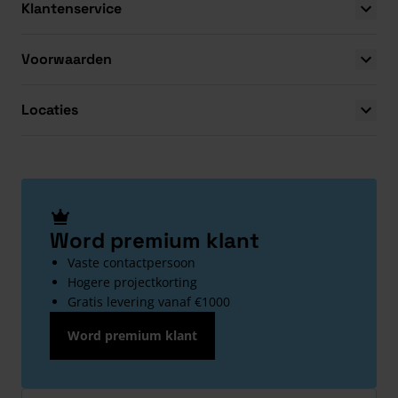
Klantenservice
Voorwaarden
Locaties
Word premium klant
Vaste contactpersoon
Hogere projectkorting
Gratis levering vanaf €1000
Word premium klant