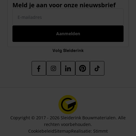
Meld je aan voor onze nieuwsbrief
E-mailadres
Aanmelden
Volg Sleiderink
Copyright © 2017 - 2026 Sleiderink Bouwmaterialen. Alle
rechten voorbehouden.
Cookiebeleid
Sitemap
Realisatie:
Stimmt