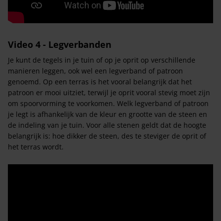
Video 4 - Legverbanden
Je kunt de tegels in je tuin of op je oprit op verschillende
manieren leggen, ook wel een legverband of patroon
genoemd. Op een terras is het vooral belangrijk dat het
patroon er mooi uitziet, terwijl je oprit vooral stevig moet zijn
om spoorvorming te voorkomen. Welk legverband of patroon
je legt is afhankelijk van de kleur en grootte van de steen en
de indeling van je tuin. Voor alle stenen geldt dat de hoogte
belangrijk is: hoe dikker de steen, des te steviger de oprit of
het terras wordt.