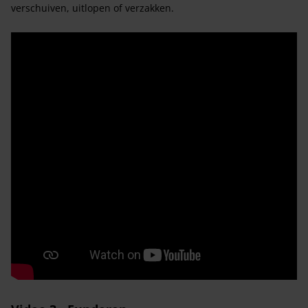
verschuiven, uitlopen of verzakken.