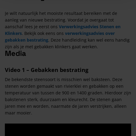
Je wilt natuurlijk het mooiste resultaat bereiken met de
aanleg van nieuwe bestrating. Voordat je overgaat tot
aanschaf lees je eerst ons
Verwerkingsadvies Stenen en
Klinkers
. Bekijk ook eens ons
verwerkingsadvies over
gebakken bestrating
. Deze handleiding kan wel eens handig
zijn als je met gebakken klinkers gaat werken.
Media
Video 1 – Gebakken bestrating
De bekendste steensoort is misschien wel baksteen. Deze
stenen worden gemaakt van rivierklei en gebakken op een
temperatuur van tussen de 900 en 1400 graden. Hierdoor zijn
bakstenen sterk, duurzaam en kleurecht. De stenen gaan
jaren mee en worden, naarmate de jaren verstrijken, alleen
maar mooier.