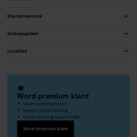
Klantenservice
Voorwaarden
Locaties
Word premium klant
Vaste contactpersoon
Hogere projectkorting
Gratis levering vanaf €1000
Word premium klant