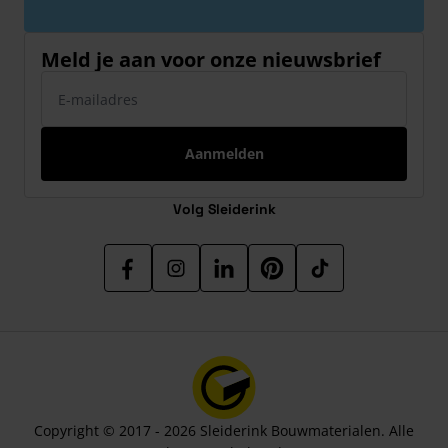
Meld je aan voor onze nieuwsbrief
E-mailadres
Aanmelden
Volg Sleiderink
Copyright © 2017 - 2026 Sleiderink Bouwmaterialen. Alle