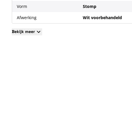
Vorm
Stomp
Afwerking
Wit voorbehandeld
Bekijk meer