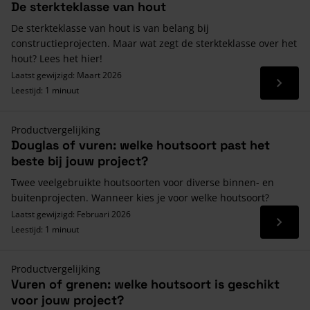
De sterkteklasse van hout
De sterkteklasse van hout is van belang bij
constructieprojecten. Maar wat zegt de sterkteklasse over het
hout? Lees het hier!
Laatst gewijzigd: Maart 2026
Lees 
Leestijd: 1 minuut
Productvergelijking
Douglas of vuren: welke houtsoort past het
beste bij jouw project?
Twee veelgebruikte houtsoorten voor diverse binnen- en
buitenprojecten. Wanneer kies je voor welke houtsoort?
Laatst gewijzigd: Februari 2026
Lees 
Leestijd: 1 minuut
Productvergelijking
Vuren of grenen: welke houtsoort is geschikt
voor jouw project?