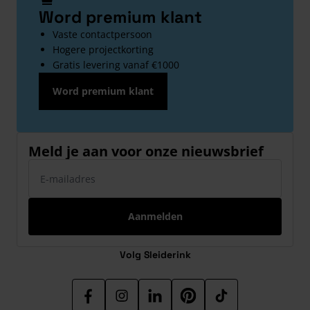
Word premium klant
Vaste contactpersoon
Hogere projectkorting
Gratis levering vanaf €1000
Word premium klant
Meld je aan voor onze nieuwsbrief
E-mailadres
Aanmelden
Volg Sleiderink