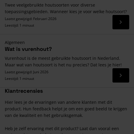
Twee veelgebruikte houtsoorten voor diverse
toepassingsgebieden. Wanneer kies je voor welke houtsoort?
Laatst gewijzigd: Februari 2026
Lees 
Leestijd: 1 minuut
Algemeen
Wat is vurenhout?
Vurenhout is de meest gebruikte houtsoort in Nederland.
Maar wat van houtsoort is het nu precies? Dat lees je hier!
Laatst gewijzigd: Juni 2026
Lees 
Leestijd: 1 minuut
Klantrecensies
Hier lees je de ervaringen van andere klanten met dit
product. Hun feedback helpt je om een goed beeld te krijgen
van de kwaliteit en het gebruiksgemak.
Heb je zelf ervaring met dit product? Laat dan vooral een