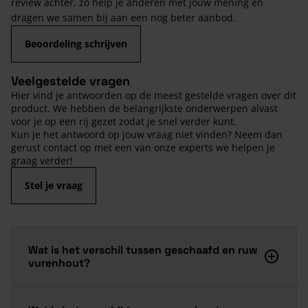
review achter, zo help je anderen met jouw mening en
dragen we samen bij aan een nog beter aanbod.
Beoordeling schrijven
Veelgestelde vragen
Hier vind je antwoorden op de meest gestelde vragen over dit
product. We hebben de belangrijkste onderwerpen alvast
voor je op een rij gezet zodat je snel verder kunt.
Kun je het antwoord op jouw vraag niet vinden? Neem dan
gerust contact op met een van onze experts we helpen je
graag verder!
Stel je vraag
Wat is het verschil tussen geschaafd en ruw
vurenhout?