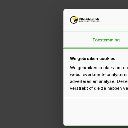
Toestemming
We gebruiken cookies
We gebruiken cookies om cont
websiteverkeer te analyseren
adverteren en analyse. Deze
verstrekt of die ze hebben v