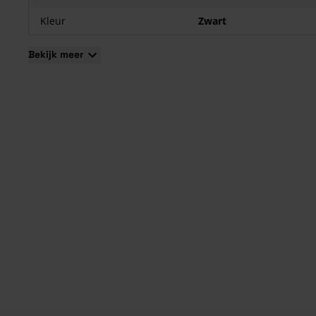
Kleur
Zwart
Bekijk meer