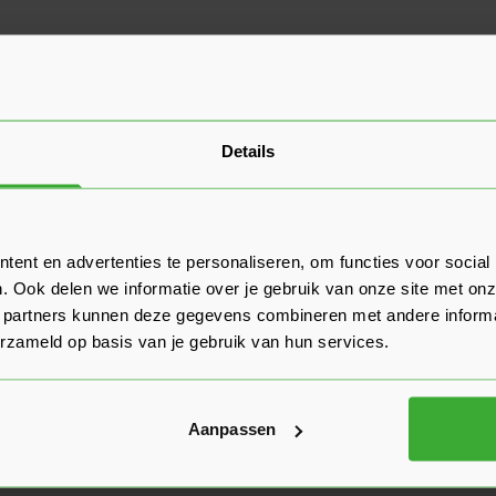
Details
ent en advertenties te personaliseren, om functies voor social
. Ook delen we informatie over je gebruik van onze site met onz
 partners kunnen deze gegevens combineren met andere informat
erzameld op basis van je gebruik van hun services.
Aanpassen