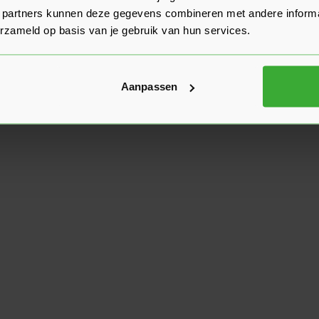
 partners kunnen deze gegevens combineren met andere informat
erzameld op basis van je gebruik van hun services.
Aanpassen