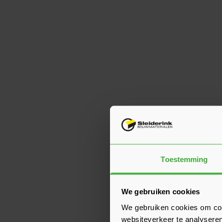
Toestemming
We gebruiken cookies
We gebruiken cookies om cont
websiteverkeer te analyseren