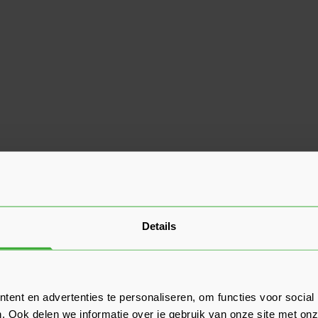
Details
ent en advertenties te personaliseren, om functies voor social
. Ook delen we informatie over je gebruik van onze site met onz