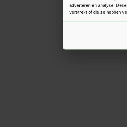
adverteren en analyse. Deze
verstrekt of die ze hebben v