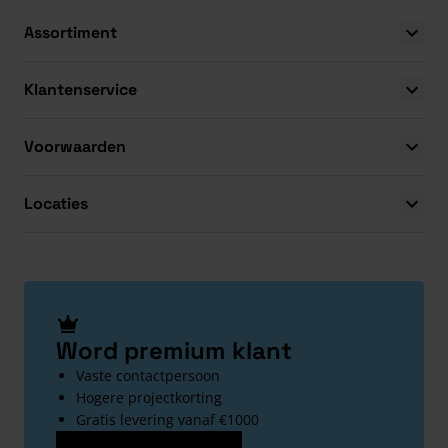
Assortiment
Klantenservice
Voorwaarden
Locaties
Word premium klant
Vaste contactpersoon
Hogere projectkorting
Gratis levering vanaf €1000