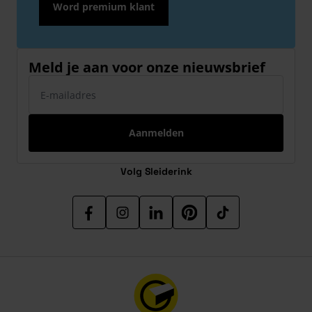
Word premium klant
Meld je aan voor onze nieuwsbrief
E-mailadres
Aanmelden
Volg Sleiderink