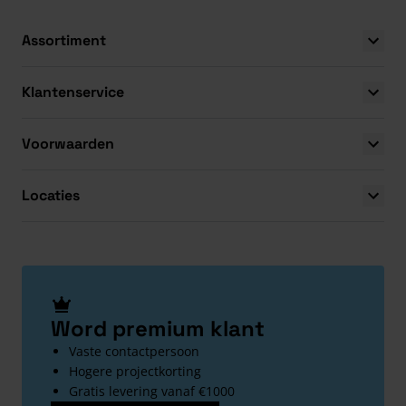
Assortiment
Klantenservice
Voorwaarden
Locaties
Word premium klant
Vaste contactpersoon
Hogere projectkorting
Gratis levering vanaf €1000