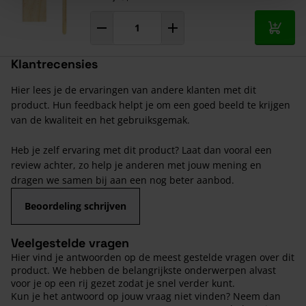
In mij
Klantrecensies
Hier lees je de ervaringen van andere klanten met dit
product. Hun feedback helpt je om een goed beeld te krijgen
van de kwaliteit en het gebruiksgemak.
Heb je zelf ervaring met dit product? Laat dan vooral een
review achter, zo help je anderen met jouw mening en
dragen we samen bij aan een nog beter aanbod.
Beoordeling schrijven
Veelgestelde vragen
Hier vind je antwoorden op de meest gestelde vragen over dit
product. We hebben de belangrijkste onderwerpen alvast
voor je op een rij gezet zodat je snel verder kunt.
Kun je het antwoord op jouw vraag niet vinden? Neem dan