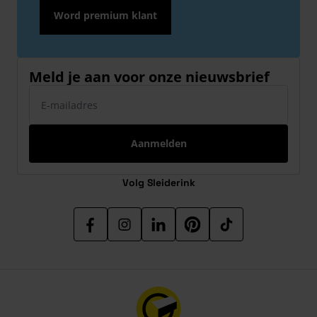
Word premium klant
Meld je aan voor onze nieuwsbrief
E-mailadres
Aanmelden
Volg Sleiderink