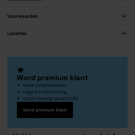
Voorwaarden
Locaties
Word premium klant
Vaste contactpersoon
Hogere projectkorting
Gratis levering vanaf €1000
Word premium klant