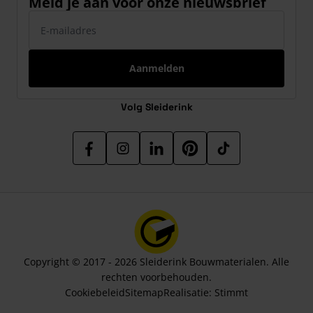
Meld je aan voor onze nieuwsbrief
E-mailadres
Aanmelden
Volg Sleiderink
Copyright © 2017 - 2026 Sleiderink Bouwmaterialen. Alle
rechten voorbehouden.
Cookiebeleid
Sitemap
Realisatie:
Stimmt