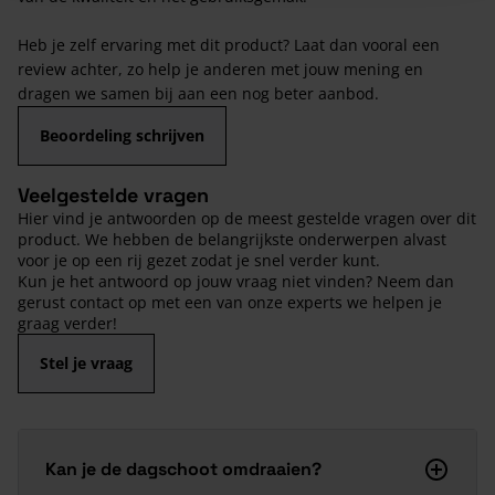
Heb je zelf ervaring met dit product? Laat dan vooral een
review achter, zo help je anderen met jouw mening en
dragen we samen bij aan een nog beter aanbod.
Beoordeling schrijven
Veelgestelde vragen
Hier vind je antwoorden op de meest gestelde vragen over dit
product. We hebben de belangrijkste onderwerpen alvast
voor je op een rij gezet zodat je snel verder kunt.
Kun je het antwoord op jouw vraag niet vinden? Neem dan
gerust contact op met een van onze experts we helpen je
graag verder!
Stel je vraag
Kan je de dagschoot omdraaien?