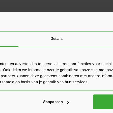
Details
ent en advertenties te personaliseren, om functies voor social
. Ook delen we informatie over je gebruik van onze site met onz
 partners kunnen deze gegevens combineren met andere informat
erzameld op basis van je gebruik van hun services.
Aanpassen