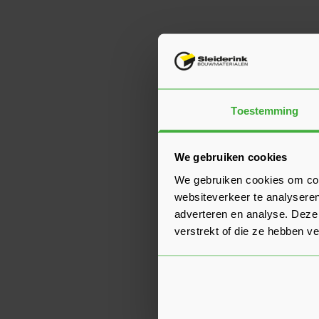
Toestemming
We gebruiken cookies
We gebruiken cookies om cont
websiteverkeer te analyseren
adverteren en analyse. Deze
verstrekt of die ze hebben v