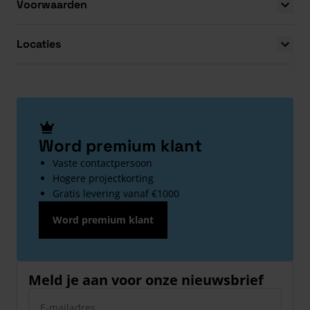
Voorwaarden
Locaties
Word premium klant
Vaste contactpersoon
Hogere projectkorting
Gratis levering vanaf €1000
Word premium klant
Meld je aan voor onze nieuwsbrief
E-mailadres