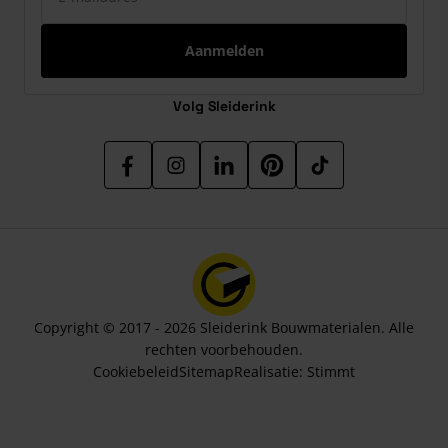
Aanmelden
Volg Sleiderink
Copyright © 2017 - 2026 Sleiderink Bouwmaterialen. Alle
rechten voorbehouden.
Cookiebeleid
Sitemap
Realisatie:
Stimmt