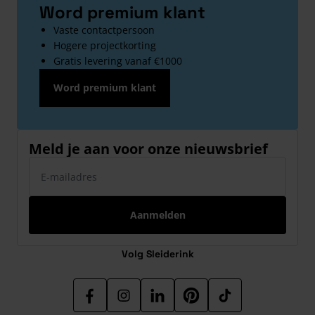
Word premium klant
Vaste contactpersoon
Hogere projectkorting
Gratis levering vanaf €1000
Word premium klant
Meld je aan voor onze nieuwsbrief
E-mailadres
Aanmelden
Volg Sleiderink