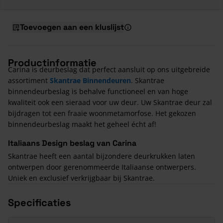
Toevoegen aan een kluslijst
Productinformatie
Carina is deurbeslag dat perfect aansluit op ons uitgebreide
assortiment
Skantrae Binnendeuren
. Skantrae
binnendeurbeslag is behalve functioneel en van hoge
kwaliteit ook een sieraad voor uw deur. Uw Skantrae deur zal
bijdragen tot een fraaie woonmetamorfose. Het gekozen
binnendeurbeslag maakt het geheel écht af!
Italiaans Design beslag van Carina
Skantrae heeft een aantal bijzondere deurkrukken laten
ontwerpen door gerenommeerde Italiaanse ontwerpers.
Uniek en exclusief verkrijgbaar bij Skantrae.
Specificaties