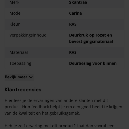
Merk
Skantrae
Model
Carina
Kleur
RVS
Verpakkingsinhoud
Deurkruk op rozet en
bevestigingsmateriaal
Materiaal
RVS
Toepassing
Deurbeslag voor binnen
Bekijk meer
Klantrecensies
Hier lees je de ervaringen van andere klanten met dit
product. Hun feedback helpt je om een goed beeld te krijgen
van de kwaliteit en het gebruiksgemak.
Heb je zelf ervaring met dit product? Laat dan vooral een