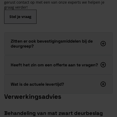
gerust contact op met een van onze experts we helpen je
graag verder!
Stel je vraag
Zitten er ook bevestigingsmiddelen bij de
deurgreep?
Heeft het zin om een offerte aan te vragen?
Wat is de actuele levertijd?
Verwerkingsadvies
Behandeling van mat zwart deurbeslag