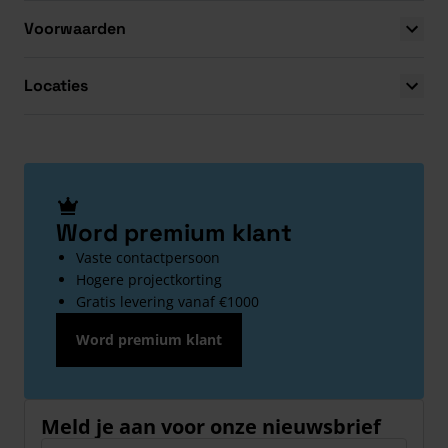
Voorwaarden
Locaties
Word premium klant
Vaste contactpersoon
Hogere projectkorting
Gratis levering vanaf €1000
Word premium klant
Meld je aan voor onze nieuwsbrief
E-mailadres