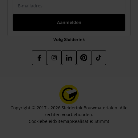
Aanmelden
Volg Sleiderink
Copyright © 2017 - 2026 Sleiderink Bouwmaterialen. Alle
rechten voorbehouden.
Cookiebeleid
Sitemap
Realisatie:
Stimmt